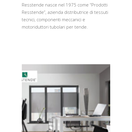
Resstende nasce nel 1975 come “Prodotti
Resstende”, azienda distributrice di tessuti
tecnici, componenti meccanici e
motoriduttori tubolari per tende.