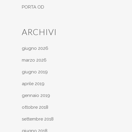
PORTA OD
ARCHIVI
giugno 2026
marzo 2026
giugno 2019
aprile 2019
gennaio 2019
ottobre 2018
settembre 2018
giugno 2018