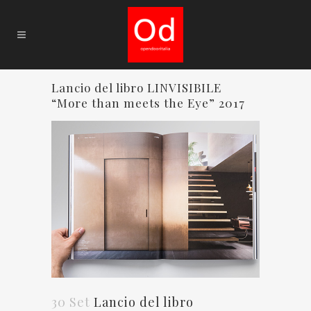
Lancio del libro LINVISIBILE
“More than meets the Eye” 2017
30 Set
Lancio del libro