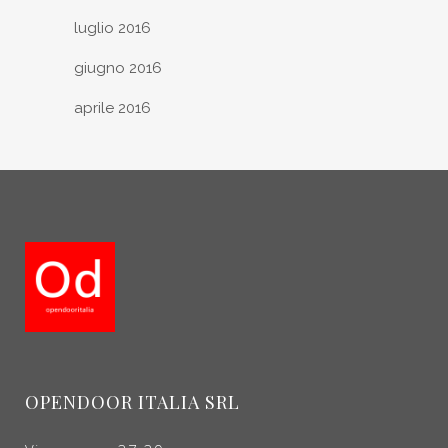
luglio 2016
giugno 2016
aprile 2016
OPENDOOR ITALIA SRL