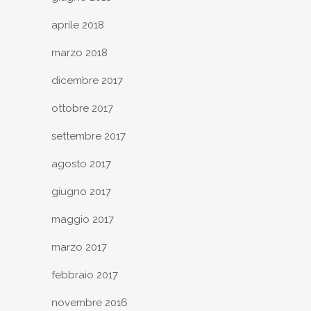
aprile 2018
marzo 2018
dicembre 2017
ottobre 2017
settembre 2017
agosto 2017
giugno 2017
maggio 2017
marzo 2017
febbraio 2017
novembre 2016